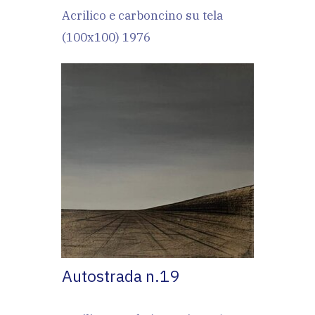
Acrilico e carboncino su tela
(100x100) 1976
Autostrada n.19